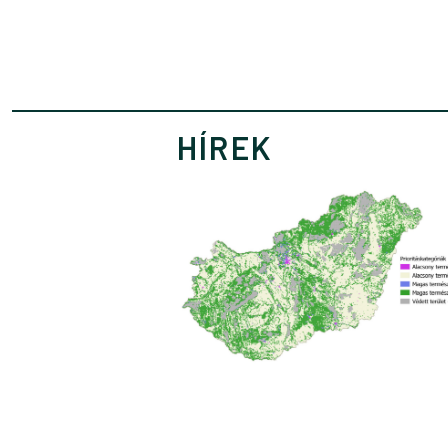
HÍREK