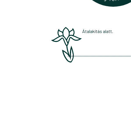
Átalakítás alatt.